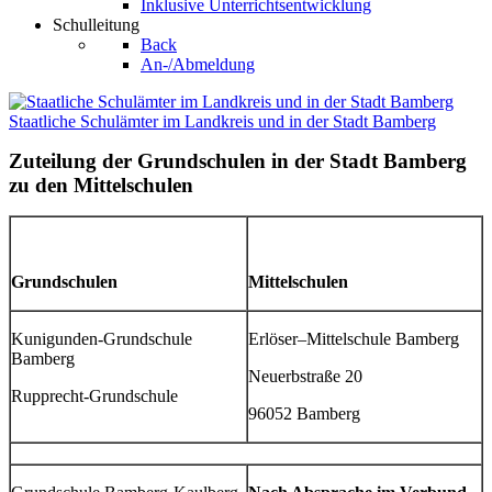
Inklusive Unterrichtsentwicklung
Schulleitung
Back
An-/Abmeldung
Staatliche Schulämter im Landkreis und in der Stadt Bamberg
Zuteilung der Grundschulen in der Stadt Bamberg
zu den Mittelschulen
Grundschulen
Mittelschulen
Kunigunden-Grundschule
Erlöser–Mittelschule Bamberg
Bamberg
Neuerbstraße 20
Rupprecht-Grundschule
96052 Bamberg